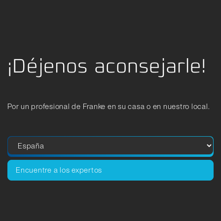
¡Déjenos aconsejarle!
Por un profesional de Franke en su casa o en nuestro local.
Encuentre a los expertos