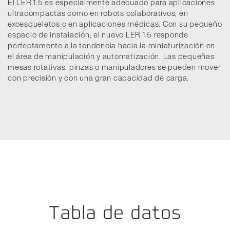
El LER 1.5 es especialmente adecuado para aplicaciones
ultracompactas como en robots colaborativos, en
exoesqueletos o en aplicaciones médicas. Con su pequeño
espacio de instalación, el nuevo LER 1.5 responde
perfectamente a la tendencia hacia la miniaturización en
el área de manipulación y automatización. Las pequeñas
mesas rotativas, pinzas o manipuladores se pueden mover
con precisión y con una gran capacidad de carga.
Tabla de datos