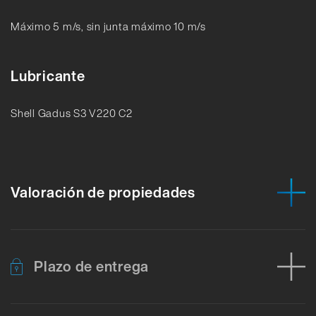
Máximo 5 m/s, sin junta máximo 10 m/s
Lubricante
Shell Gadus S3 V220 C2
Valoración de propiedades
Plazo de entrega