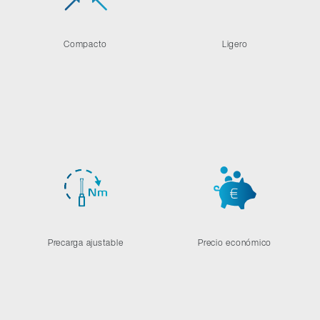
Compacto
Ligero
Precarga ajustable
Precio económico