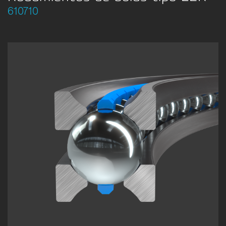
610710