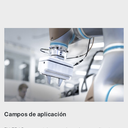
Campos de aplicación