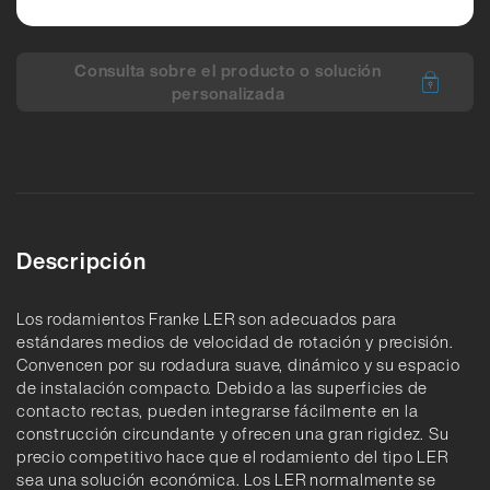
Consulta sobre el producto o solución
personalizada
Descripción
Los rodamientos Franke LER son adecuados para
estándares medios de velocidad de rotación y precisión.
Convencen por su rodadura suave, dinámico y su espacio
de instalación compacto. Debido a las superficies de
contacto rectas, pueden integrarse fácilmente en la
construcción circundante y ofrecen una gran rigidez. Su
precio competitivo hace que el rodamiento del tipo LER
sea una solución económica. Los LER normalmente se