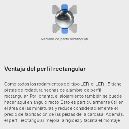
Alambre de perfil rectangular
Ventaja del perfil rectangular
Como todos los rodamientos del tipo LER, el LER 1.5 tiene
pistas de rodadura hechas de alambre de perfil
rectangular. Por lo tanto, el alojamiento también se puede
hacer aquí en ángulo recto. Esto es particularmente útil en
el área de las miniaturas y reduce considerablemente el
precio de fabricación de las piezas de la carcasa. Además,
el perfil rectangular mejora la rigidez y facilita el montaje.