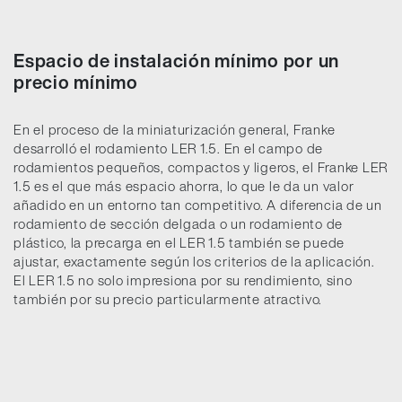
Espacio de instalación mínimo por un
precio mínimo
En el proceso de la miniaturización general, Franke
desarrolló el rodamiento LER 1.5. En el campo de
rodamientos pequeños, compactos y ligeros, el Franke LER
1.5 es el que más espacio ahorra, lo que le da un valor
añadido en un entorno tan competitivo. A diferencia de un
rodamiento de sección delgada o un rodamiento de
plástico, la precarga en el LER 1.5 también se puede
ajustar, exactamente según los criterios de la aplicación.
El LER 1.5 no solo impresiona por su rendimiento, sino
también por su precio particularmente atractivo.