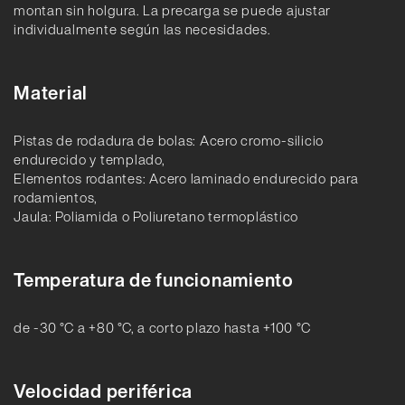
montan sin holgura. La precarga se puede ajustar
individualmente según las necesidades.
Material
Pistas de rodadura de bolas: Acero cromo-silicio
endurecido y templado,
Elementos rodantes: Acero laminado endurecido para
rodamientos,
Jaula: Poliamida o Poliuretano termoplástico
Temperatura de funcionamiento
de -30 °C a +80 °C, a corto plazo hasta +100 °C
Velocidad periférica