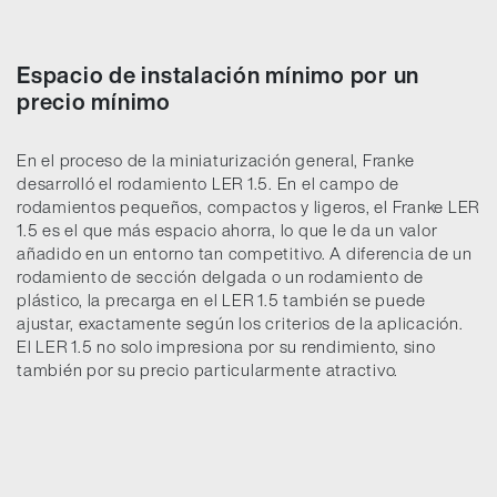
Espacio de instalación mínimo por un
precio mínimo
En el proceso de la miniaturización general, Franke
desarrolló el rodamiento LER 1.5. En el campo de
rodamientos pequeños, compactos y ligeros, el Franke LER
1.5 es el que más espacio ahorra, lo que le da un valor
añadido en un entorno tan competitivo. A diferencia de un
rodamiento de sección delgada o un rodamiento de
plástico, la precarga en el LER 1.5 también se puede
ajustar, exactamente según los criterios de la aplicación.
El LER 1.5 no solo impresiona por su rendimiento, sino
también por su precio particularmente atractivo.