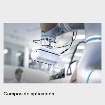
Campos de aplicación