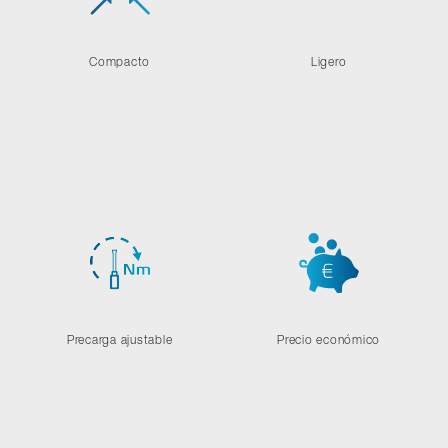
Compacto
Ligero
Precarga ajustable
Precio económico