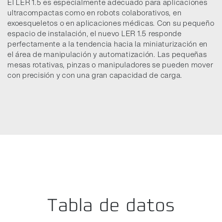
El LER 1.5 es especialmente adecuado para aplicaciones
ultracompactas como en robots colaborativos, en
exoesqueletos o en aplicaciones médicas. Con su pequeño
espacio de instalación, el nuevo LER 1.5 responde
perfectamente a la tendencia hacia la miniaturización en
el área de manipulación y automatización. Las pequeñas
mesas rotativas, pinzas o manipuladores se pueden mover
con precisión y con una gran capacidad de carga.
Tabla de datos