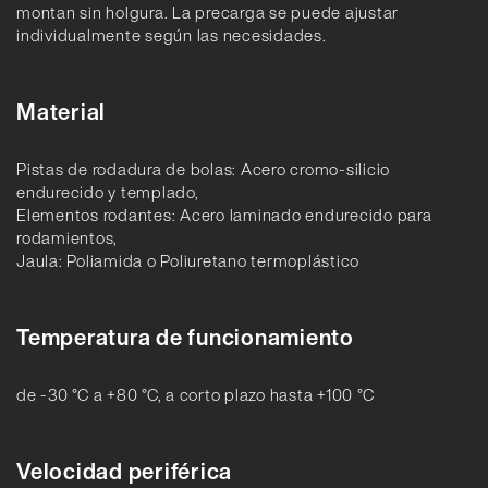
montan sin holgura. La precarga se puede ajustar
individualmente según las necesidades.
Material
Pistas de rodadura de bolas: Acero cromo-silicio
endurecido y templado,
Elementos rodantes: Acero laminado endurecido para
rodamientos,
Jaula: Poliamida o Poliuretano termoplástico
Temperatura de funcionamiento
de -30 °C a +80 °C, a corto plazo hasta +100 °C
Velocidad periférica