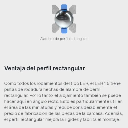
Alambre de perfil rectangular
Ventaja del perfil rectangular
Como todos los rodamientos del tipo LER, el LER 1.5 tiene
pistas de rodadura hechas de alambre de perfil
rectangular. Por lo tanto, el alojamiento también se puede
hacer aquí en ángulo recto. Esto es particularmente útil en
el área de las miniaturas y reduce considerablemente el
precio de fabricación de las piezas de la carcasa. Además,
el perfil rectangular mejora la rigidez y facilita el montaje.