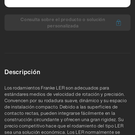
Consulta sobre el producto o solución
personalizada
Descripción
Los rodamientos Franke LER son adecuados para
estándares medios de velocidad de rotación y precisión.
Convencen por su rodadura suave, dinámico y su espacio
de instalación compacto. Debido a las superficies de
contacto rectas, pueden integrarse fácilmente en la
construcción circundante y ofrecen una gran rigidez. Su
precio competitivo hace que el rodamiento del tipo LER
sea una solución económica. Los LER normalmente se