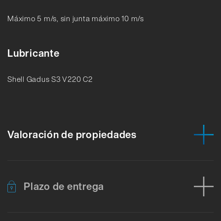
Máximo 5 m/s, sin junta máximo 10 m/s
Lubricante
Shell Gadus S3 V220 C2
Valoración de propiedades
Plazo de entrega