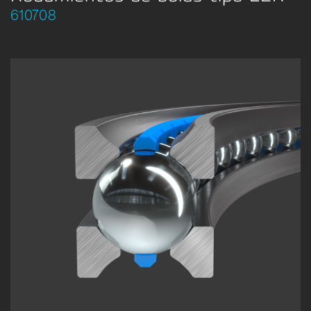
610708