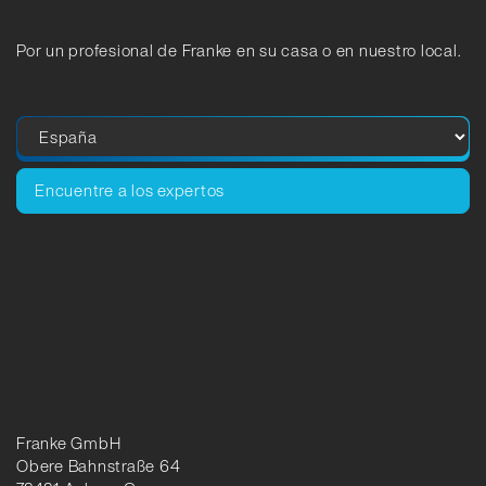
Por un profesional de Franke en su casa o en nuestro local.
Encuentre a los expertos
Franke GmbH
Obere Bahnstraße 64