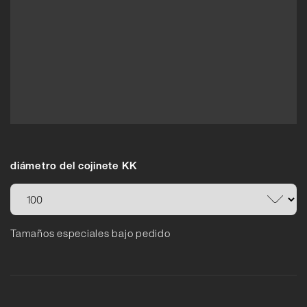
diámetro del cojinete KK
Tamaños especiales bajo pedido