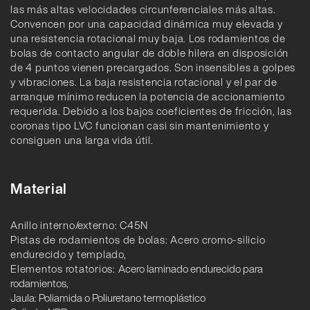
las más altas velocidades circunferenciales más altas.
Convencen por una capacidad dinámica muy elevada y
una resistencia rotacional muy baja. Los rodamientos de
bolas de contacto angular de doble hilera en disposición
de 4 puntos vienen precargados. Son insensibles a golpes
y vibraciones. La baja resistencia rotacional y el par de
arranque mínimo reducen la potencia de accionamiento
requerida. Debido a los bajos coeficientes de fricción, las
coronas tipo LVC funcionan casi sin mantenimiento y
consiguen una larga vida útil.
Material
Anillo interno/externo: C45N
Pistas de rodamientos de bolas: Acero cromo-silicio
endurecido y templado,
Elementos rotatorios:
Acero laminado endurecido para
rodamientos,
Jaula: Poliamida o Poliuretano termoplástico