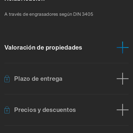
A través de engrasadores según DIN 3405
Valoración de propiedades
Plazo de entrega
Precios y descuentos