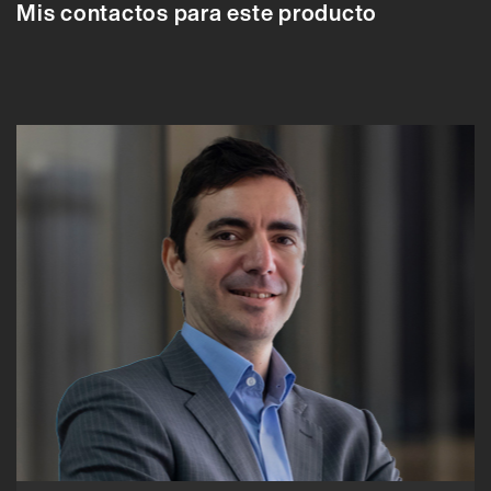
Mis contactos para este producto