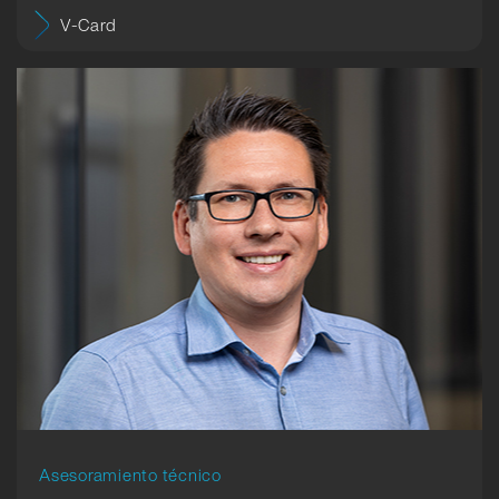
V-Card
Asesoramiento técnico