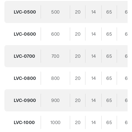
LVC-0500
500
20
14
65
62
LVC-0600
600
20
14
65
62
LVC-0700
700
20
14
65
62
LVC-0800
800
20
14
65
62
LVC-0900
900
20
14
65
62
LVC-1000
1000
20
14
65
62