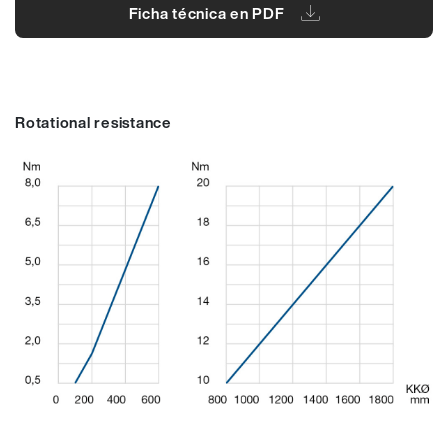
Ficha técnica en PDF
Rotational resistance