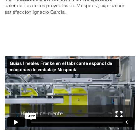
calendarios de los proyectos de Mespack", explica con
satisfacción Ignacio García.