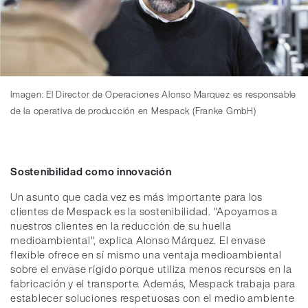
Imagen: El Director de Operaciones Alonso Marquez es responsable
de la operativa de producción en Mespack (Franke GmbH)
Sostenibilidad como innovación
Un asunto que cada vez es más importante para los
clientes de Mespack es la sostenibilidad. "Apoyamos a
nuestros clientes en la reducción de su huella
medioambiental", explica Alonso Márquez. El envase
flexible ofrece en sí mismo una ventaja medioambiental
sobre el envase rígido porque utiliza menos recursos en la
fabricación y el transporte. Además, Mespack trabaja para
establecer soluciones respetuosas con el medio ambiente