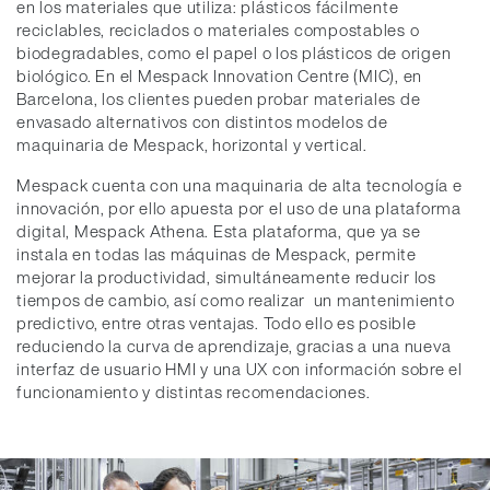
en los materiales que utiliza: plásticos fácilmente
reciclables, reciclados o materiales compostables o
biodegradables, como el papel o los plásticos de origen
biológico. En el Mespack Innovation Centre (MIC), en
Barcelona, los clientes pueden probar materiales de
envasado alternativos con distintos modelos de
maquinaria de Mespack, horizontal y vertical.
Mespack cuenta con una maquinaria de alta tecnología e
innovación, por ello apuesta por el uso de una plataforma
digital, Mespack Athena. Esta plataforma, que ya se
instala en todas las máquinas de Mespack, permite
mejorar la productividad, simultáneamente reducir los
tiempos de cambio, así como realizar un mantenimiento
predictivo, entre otras ventajas. Todo ello es posible
reduciendo la curva de aprendizaje, gracias a una nueva
interfaz de usuario HMI y una UX con información sobre el
funcionamiento y distintas recomendaciones.