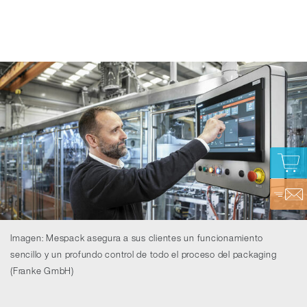
Imagen: Mespack asegura a sus clientes un funcionamiento
sencillo y un profundo control de todo el proceso del packaging
(Franke GmbH)