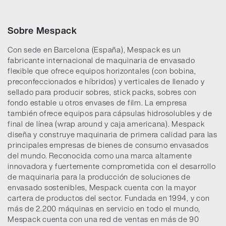
Sobre Mespack
Con sede en Barcelona (España), Mespack es un
fabricante internacional de maquinaria de envasado
flexible que ofrece equipos horizontales (con bobina,
preconfeccionados e híbridos) y verticales de llenado y
sellado para producir sobres, stick packs, sobres con
fondo estable u otros envases de film. La empresa
también ofrece equipos para cápsulas hidrosolubles y de
final de línea (wrap around y caja americana). Mespack
diseña y construye maquinaria de primera calidad para las
principales empresas de bienes de consumo envasados
del mundo. Reconocida como una marca altamente
innovadora y fuertemente comprometida con el desarrollo
de maquinaria para la producción de soluciones de
envasado sostenibles, Mespack cuenta con la mayor
cartera de productos del sector. Fundada en 1994, y con
más de 2.200 máquinas en servicio en todo el mundo,
Mespack cuenta con una red de ventas en más de 90