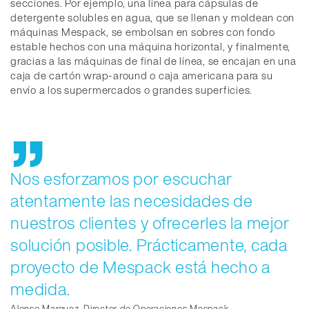
secciones. Por ejemplo, una línea para cápsulas de
detergente solubles en agua, que se llenan y moldean con
máquinas Mespack, se embolsan en sobres con fondo
estable hechos con una máquina horizontal, y finalmente,
gracias a las máquinas de final de línea, se encajan en una
caja de cartón wrap-around o caja americana para su
envío a los supermercados o grandes superficies.
Nos esforzamos por escuchar
atentamente las necesidades de
nuestros clientes y ofrecerles la mejor
solución posible. Prácticamente, cada
proyecto de Mespack está hecho a
medida.
Alonso Marquez, Director de Operaciones Mespack