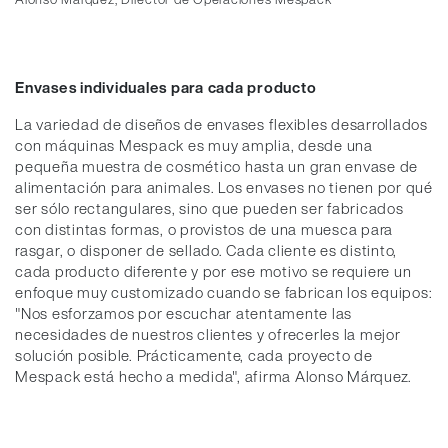
Envases individuales para cada producto
La variedad de diseños de envases flexibles desarrollados
con máquinas Mespack es muy amplia, desde una
pequeña muestra de cosmético hasta un gran envase de
alimentación para animales. Los envases no tienen por qué
ser sólo rectangulares, sino que pueden ser fabricados
con distintas formas, o provistos de una muesca para
rasgar, o disponer de sellado. Cada cliente es distinto,
cada producto diferente y por ese motivo se requiere un
enfoque muy customizado cuando se fabrican los equipos:
"Nos esforzamos por escuchar atentamente las
necesidades de nuestros clientes y ofrecerles la mejor
solución posible. Prácticamente, cada proyecto de
Mespack está hecho a medida", afirma Alonso Márquez.