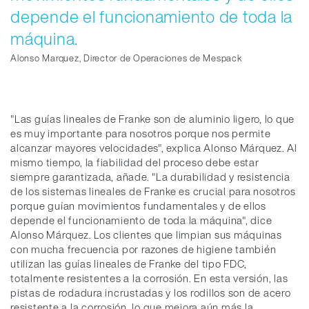
depende el funcionamiento de toda la
máquina.
Alonso Marquez, Director de Operaciones de Mespack
"Las guías lineales de Franke son de aluminio ligero, lo que
es muy importante para nosotros porque nos permite
alcanzar mayores velocidades", explica Alonso Márquez. Al
mismo tiempo, la fiabilidad del proceso debe estar
siempre garantizada, añade. "La durabilidad y resistencia
de los sistemas lineales de Franke es crucial para nosotros
porque guían movimientos fundamentales y de ellos
depende el funcionamiento de toda la máquina", dice
Alonso Márquez. Los clientes que limpian sus máquinas
con mucha frecuencia por razones de higiene también
utilizan las guías lineales de Franke del tipo FDC,
totalmente resistentes a la corrosión. En esta versión, las
pistas de rodadura incrustadas y los rodillos son de acero
resistente a la corrosión, lo que mejora aún más la