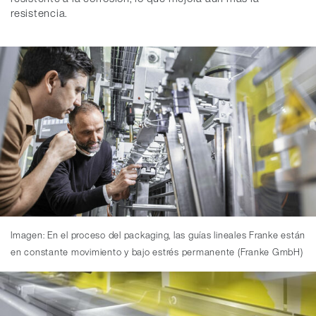
resistencia.
Imagen: En el proceso del packaging, las guías lineales Franke están
en constante movimiento y bajo estrés permanente (Franke GmbH)