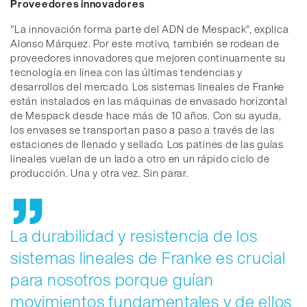
Proveedores innovadores
"La innovación forma parte del ADN de Mespack", explica
Alonso Márquez. Por este motivo, también se rodean de
proveedores innovadores que mejoren continuamente su
tecnología en línea con las últimas tendencias y
desarrollos del mercado. Los sistemas lineales de Franke
están instalados en las máquinas de envasado horizontal
de Mespack desde hace más de 10 años. Con su ayuda,
los envases se transportan paso a paso a través de las
estaciones de llenado y sellado. Los patines de las guías
lineales vuelan de un lado a otro en un rápido ciclo de
producción. Una y otra vez. Sin parar.
La durabilidad y resistencia de los
sistemas lineales de Franke es crucial
para nosotros porque guían
movimientos fundamentales y de ellos