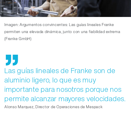
Imagen: Argumentos convincentes: Las guías lineales Franke
permiten una elevada dinámica, junto con una fiabilidad extrema
(Franke GmbH)
Las guías lineales de Franke son de
aluminio ligero, lo que es muy
importante para nosotros porque nos
permite alcanzar mayores velocidades.
Alonso Marquez, Director de Operaciones de Mespack