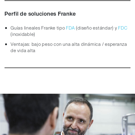
Perfil de soluciones Franke
Guías lineales Franke tipo
FDA
(diseño estándar) y
FDC
(inoxidable)
Ventajas: bajo peso con una alta dinámica / esperanza
de vida alta