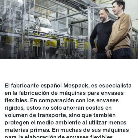
El fabricante español Mespack, es especialista
en la fabricación de máquinas para envases
flexibles. En comparación con los envases
rígidos, estos no sólo ahorran costes en
volumen de transporte, sino que también
protegen el medio ambiente al utilizar menos
materias primas. En muchas de sus máquinas
para la elaboración de envases flexibles,