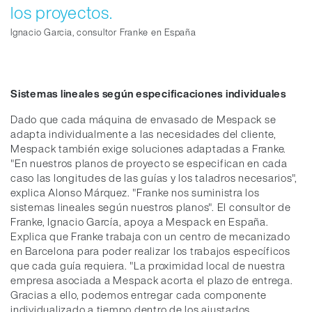
los proyectos.
Ignacio Garcia, consultor Franke en España
Sistemas lineales según especificaciones individuales
Dado que cada máquina de envasado de Mespack se
adapta individualmente a las necesidades del cliente,
Mespack también exige soluciones adaptadas a Franke.
"En nuestros planos de proyecto se especifican en cada
caso las longitudes de las guías y los taladros necesarios",
explica Alonso Márquez. "Franke nos suministra los
sistemas lineales según nuestros planos". El consultor de
Franke, Ignacio García, apoya a Mespack en España.
Explica que Franke trabaja con un centro de mecanizado
en Barcelona para poder realizar los trabajos específicos
que cada guía requiera. "La proximidad local de nuestra
empresa asociada a Mespack acorta el plazo de entrega.
Gracias a ello, podemos entregar cada componente
individualizado a tiempo dentro de los ajustados