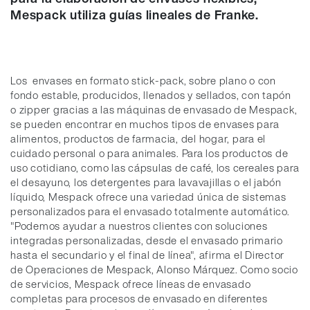
Mespack utiliza guías lineales de Franke.
Los envases en formato stick-pack, sobre plano o con
fondo estable, producidos, llenados y sellados, con tapón
o zipper gracias a las máquinas de envasado de Mespack,
se pueden encontrar en muchos tipos de envases para
alimentos, productos de farmacia, del hogar, para el
cuidado personal o para animales. Para los productos de
uso cotidiano, como las cápsulas de café, los cereales para
el desayuno, los detergentes para lavavajillas o el jabón
líquido, Mespack ofrece una variedad única de sistemas
personalizados para el envasado totalmente automático.
"Podemos ayudar a nuestros clientes con soluciones
integradas personalizadas, desde el envasado primario
hasta el secundario y el final de línea", afirma el Director
de Operaciones de Mespack, Alonso Márquez. Como socio
de servicios, Mespack ofrece líneas de envasado
completas para procesos de envasado en diferentes