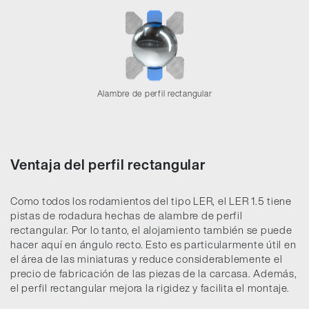
Alambre de perfil rectangular
Ventaja del perfil rectangular
Como todos los rodamientos del tipo LER, el LER 1.5 tiene
pistas de rodadura hechas de alambre de perfil
rectangular. Por lo tanto, el alojamiento también se puede
hacer aquí en ángulo recto. Esto es particularmente útil en
el área de las miniaturas y reduce considerablemente el
precio de fabricación de las piezas de la carcasa. Además,
el perfil rectangular mejora la rigidez y facilita el montaje.