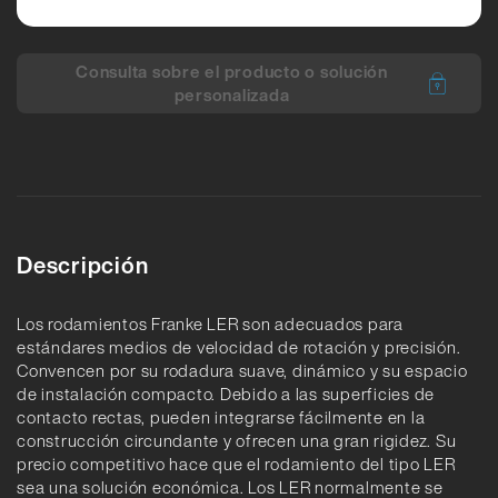
Consulta sobre el producto o solución
personalizada
Descripción
Los rodamientos Franke LER son adecuados para
estándares medios de velocidad de rotación y precisión.
Convencen por su rodadura suave, dinámico y su espacio
de instalación compacto. Debido a las superficies de
contacto rectas, pueden integrarse fácilmente en la
construcción circundante y ofrecen una gran rigidez. Su
precio competitivo hace que el rodamiento del tipo LER
sea una solución económica. Los LER normalmente se