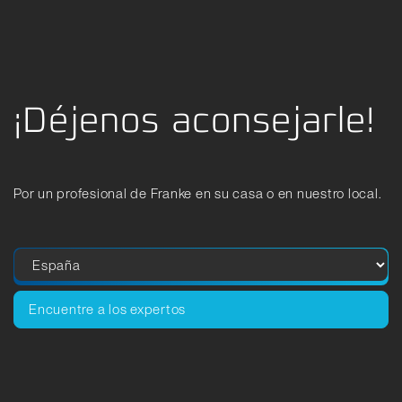
¡Déjenos aconsejarle!
Por un profesional de Franke en su casa o en nuestro local.
Encuentre a los expertos