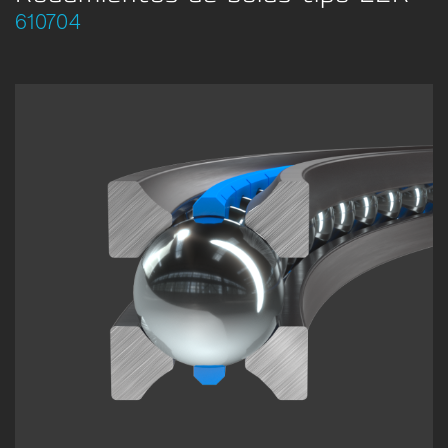
610704