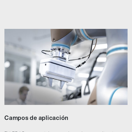
Campos de aplicación