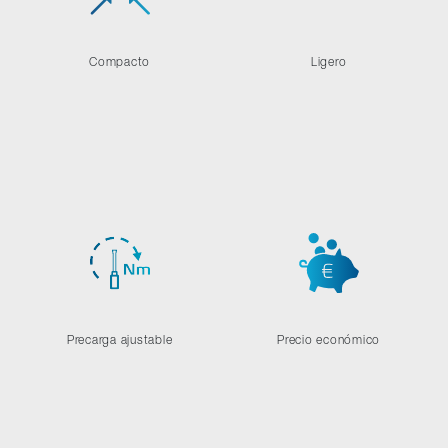
Compacto
Ligero
Precarga ajustable
Precio económico