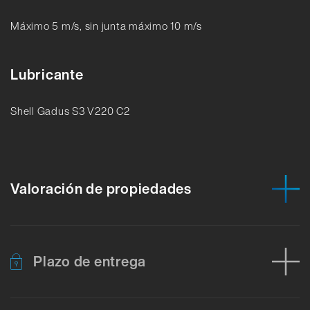
Máximo 5 m/s, sin junta máximo 10 m/s
Lubricante
Shell Gadus S3 V220 C2
Valoración de propiedades
Plazo de entrega