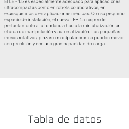
El LER 1.5 es especialmente adecuado para aplicaciones
ultracompactas como en robots colaborativos, en
exoesqueletos o en aplicaciones médicas. Con su pequeño
espacio de instalación, el nuevo LER 1.5 responde
perfectamente a la tendencia hacia la miniaturización en
el área de manipulación y automatización. Las pequeñas
mesas rotativas, pinzas o manipuladores se pueden mover
con precisión y con una gran capacidad de carga.
Tabla de datos