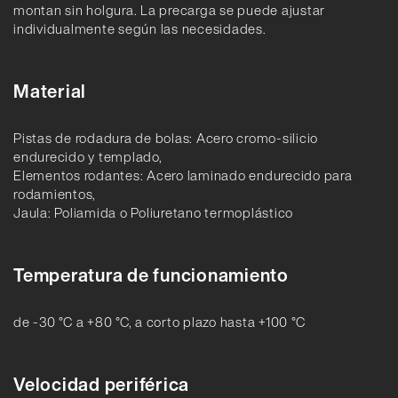
montan sin holgura. La precarga se puede ajustar
individualmente según las necesidades.
Material
Pistas de rodadura de bolas: Acero cromo-silicio
endurecido y templado,
Elementos rodantes: Acero laminado endurecido para
rodamientos,
Jaula: Poliamida o Poliuretano termoplástico
Temperatura de funcionamiento
de -30 °C a +80 °C, a corto plazo hasta +100 °C
Velocidad periférica