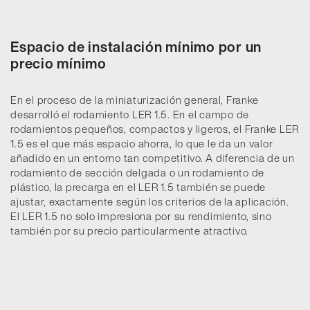
Espacio de instalación mínimo por un
precio mínimo
En el proceso de la miniaturización general, Franke
desarrolló el rodamiento LER 1.5. En el campo de
rodamientos pequeños, compactos y ligeros, el Franke LER
1.5 es el que más espacio ahorra, lo que le da un valor
añadido en un entorno tan competitivo. A diferencia de un
rodamiento de sección delgada o un rodamiento de
plástico, la precarga en el LER 1.5 también se puede
ajustar, exactamente según los criterios de la aplicación.
El LER 1.5 no solo impresiona por su rendimiento, sino
también por su precio particularmente atractivo.