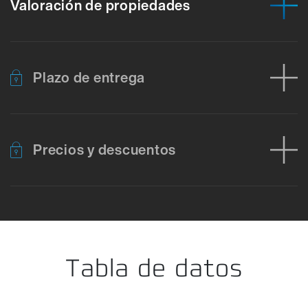
Valoración de propiedades
Plazo de entrega
Precios y descuentos
Error al cargar los datos del producto. Por favor, inténtelo de nu
Tabla de datos