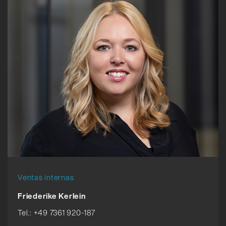
Ventas internas
Friederike Kerlein
Tel.: +49 7361 920-187