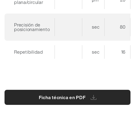
plana/circular
Precisión de
sec
80
posicionamiento
Repetibilidad
sec
16
Ficha técnica en PDF