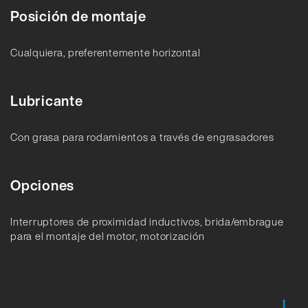
Posición de montaje
Cualquiera, preferentemente horizontal
Lubricante
Con grasa para rodamientos a través de engrasadores
Opciones
Interruptores de proximidad inductivos, brida/embrague
para el montaje del motor, motorización