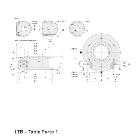
LTB – Tabla Parte 1