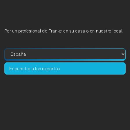
Por un profesional de Franke en su casa o en nuestro local.
Encuentre a los expertos