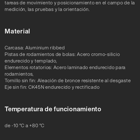
tareas de movimiento y posicionamiento en el campo de la
medición, las pruebas y la orientación.
Material
Carcasa: Aluminium ribbed
Pistas de rodamientos de bolas: Acero cromo-silicio
endurecido y templado,
Elementos rotatorios: Acero laminado endurecido para
rodamientos,
Tornillo sin fin: Aleación de bronce resistente al desgaste
Eje sin fin: CK45N endurecido y rectificado
Temperatura de funcionamiento
de -10 °C a +80 °C