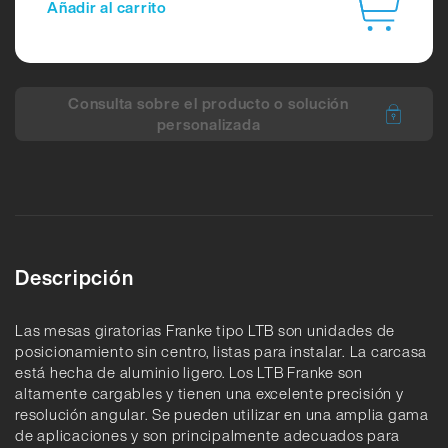
Añadir al carrito
Consulta sobre el producto o solución
personalizada
Descripción
Las mesas giratorias Franke tipo LTB son unidades de
posicionamiento sin centro, listas para instalar. La carcasa
está hecha de aluminio ligero. Los LTB Franke son
altamente cargables y tienen una excelente precisión y
resolución angular. Se pueden utilizar en una amplia gama
de aplicaciones y son principalmente adecuados para