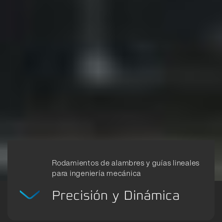
Rodamientos de alambres y guías lineales
para ingeniería mecánica
Precisión y Dinámica