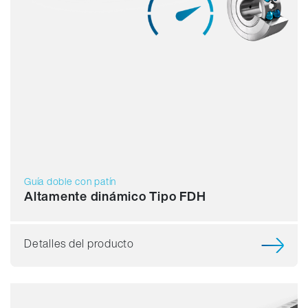
Guía doble con patín
Altamente dinámico Tipo FDH
Detalles del producto
Capacidad de carga