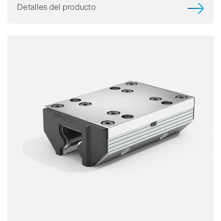
Detalles del producto