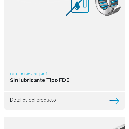
Guía doble con patín
Sin lubricante Tipo FDE
Detalles del producto
Capacidad de carga