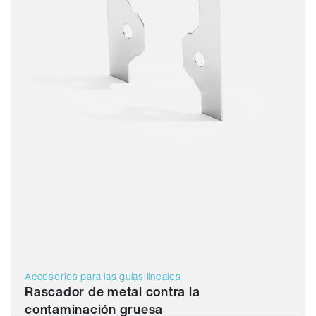
Accesorios para las guías lineales
Rascador de metal contra la
contaminación gruesa