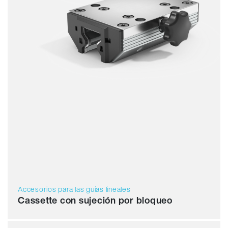
Accesorios para las guías lineales
Cassette con sujeción por bloqueo