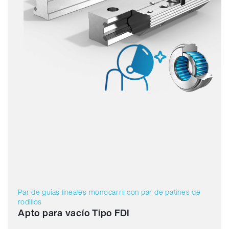
Par de guías lineales monocarril con par de patines de
rodillos
Apto para vacío Tipo FDI