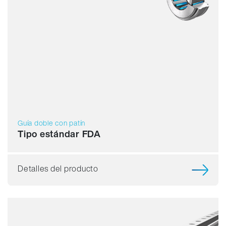
Guía doble con patín
Tipo estándar FDA
Detalles del producto
Capacidad de carga