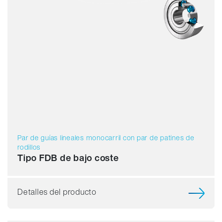
Par de guías lineales monocarril con par de patines de
rodillos
Tipo FDB de bajo coste
Detalles del producto