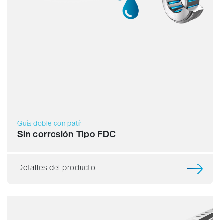
Guía doble con patín
Sin corrosión Tipo FDC
Detalles del producto
Capacidad de carga