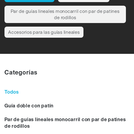
Par de guías lineales monocarril con par de patines
de rodillos
Accesorios para las guías lineales
Categorías
Todos
Guía doble con patín
Par de guías lineales monocarril con par de patines
de rodillos