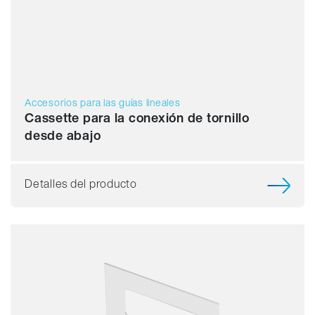
Accesorios para las guías lineales
Cassette para la conexión de tornillo
desde abajo
Detalles del producto