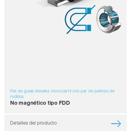
Par de guías lineales monocarril con par de patines de
rodillos
No magnético tipo FDD
Detalles del producto