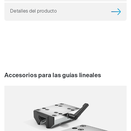
Detalles del producto
Accesorios para las guías lineales