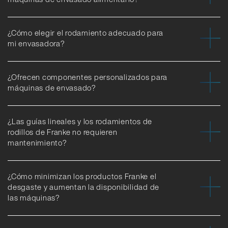
¿Cómo elegir el rodamiento adecuado para
mi envasadora?
¿Ofrecen componentes personalizados para
máquinas de envasado?
¿Las guías lineales y los rodamientos de
rodillos de Franke no requieren
mantenimiento?
¿Cómo minimizan los productos Franke el
desgaste y aumentan la disponibilidad de
las máquinas?