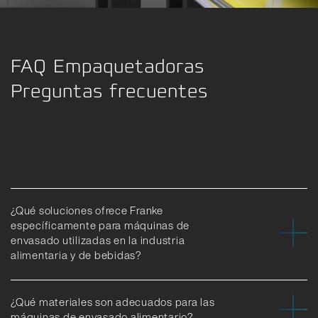
FAQ Empaquetadoras
Preguntas frecuentes
¿Qué soluciones ofrece Franke
específicamente para máquinas de
envasado utilizadas en la industria
alimentaria y de bebidas?
¿Qué materiales son adecuados para las
máquinas de envasado alimentario?