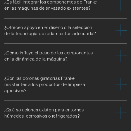
¿Es fácil integrar los componentes de Franke
en las máquinas de envasado existentes?
¿Ofrecen apoyo en el diseño o la selección
de la tecnología de rodamientos adecuada?
¿Cómo influye el peso de los componentes
en la dinámica de la máquina?
¿Son las coronas giratorias Franke
resistentes a los productos de limpieza
agresivos?
¿Qué soluciones existen para entornos
húmedos, corrosivos o refrigerados?