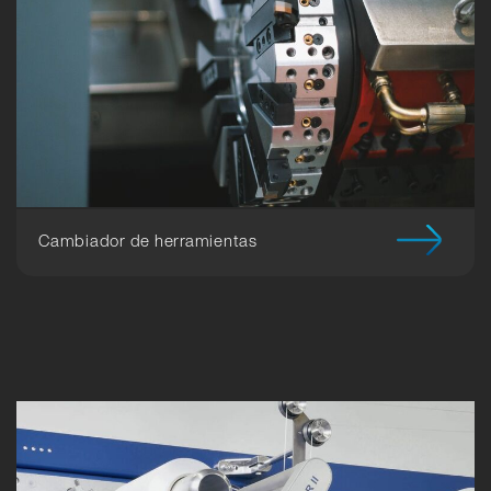
Cambiador de herramientas