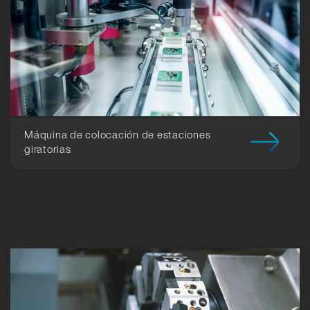
Máquina de colocación de estaciones
giratorias