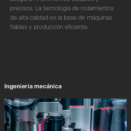
precisos. La tecnología de rodamientos
de alta calidad es la base de máquinas
fiables y producción eficiente.
Ingeniería mecánica