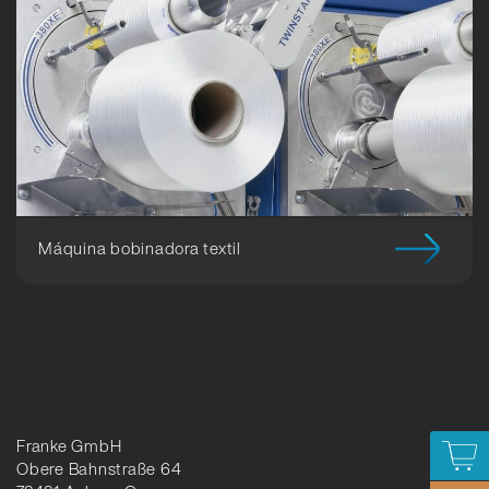
Máquina bobinadora textil
Franke GmbH
Obere Bahnstraße 64