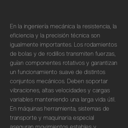
En la ingeniería mecánica la resistencia, la
eficiencia y la precisión técnica son
igualmente importantes. Los rodamientos
de bolas y de rodillos transmiten fuerzas,
guían componentes rotativos y garantizan
un funcionamiento suave de distintos
conjuntos mecánicos. Deben soportar
vibraciones, altas velocidades y cargas
variables manteniendo una larga vida útil.
En máquinas herramienta, sistemas de
transporte y maquinaria especial
aseguran movimientos estables y