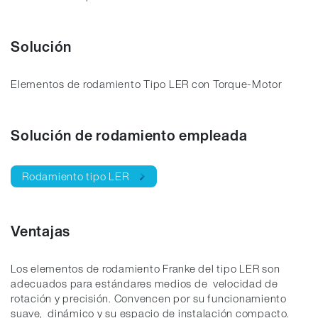
Solución
Elementos de rodamiento Tipo LER con Torque-Motor
Solución de rodamiento empleada
Rodamiento tipo LER
Ventajas
Los elementos de rodamiento Franke del tipo LER son
adecuados para estándares medios de velocidad de
rotación y precisión. Convencen por su funcionamiento
suave, dinámico y su espacio de instalación compacto.