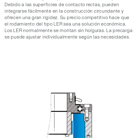
Debido a las superficies de contacto rectas, pueden
integrarse fácilmente en la construcción circundante y
ofrecen una gran rigidez. Su precio competitivo hace que
el rodamiento del tipo LER sea una solución económica.
Los LER normalmente se montan sin holguras. La precarga
se puede ajustar individualmente según las necesidades.