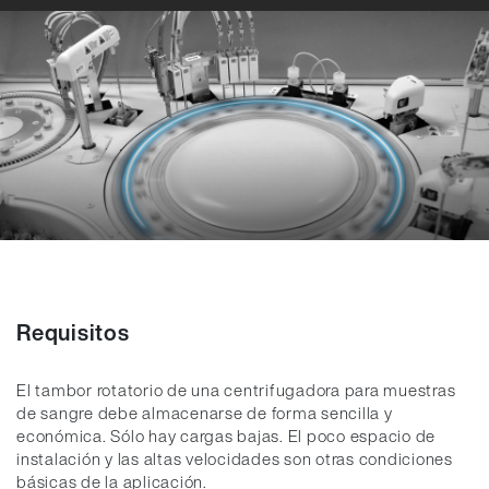
Requisitos
El tambor rotatorio de una centrifugadora para muestras
de sangre debe almacenarse de forma sencilla y
económica. Sólo hay cargas bajas. El poco espacio de
instalación y las altas velocidades son otras condiciones
básicas de la aplicación.