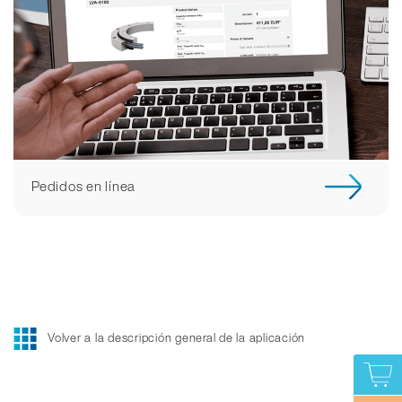
Pedidos en línea
Volver a la descripción general de la aplicación