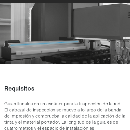
Requisitos
Guías lineales en un escáner para la inspección de la red.
El cabezal de inspección se mueve a lo largo de la banda
de impresión y comprueba la calidad de la aplicación de la
tinta y el material portador. La longitud de la guía es de
cuatro metros y el espacio de instalación es