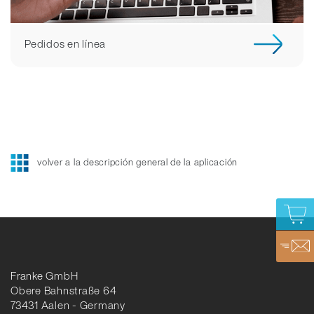
Pedidos en línea
volver a la descripción general de la aplicación
Franke GmbH
Obere Bahnstraße 64
73431 Aalen - Germany