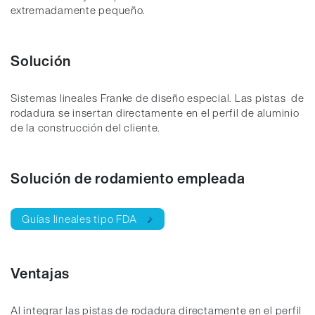
extremadamente pequeño.
Solución
Sistemas lineales Franke de diseño especial. Las pistas de
rodadura se insertan directamente en el perfil de aluminio
de la construcción del cliente.
Solución de rodamiento empleada
Guías lineales tipo FDA
Ventajas
Al integrar las pistas de rodadura directamente en el perfil