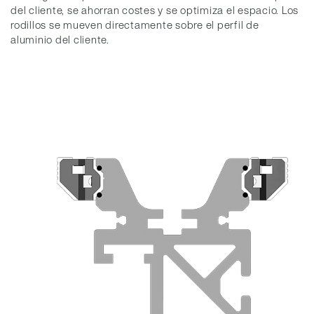
del cliente, se ahorran costes y se optimiza el espacio. Los
rodillos se mueven directamente sobre el perfil de
aluminio del cliente.