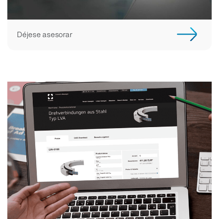
Déjese asesorar