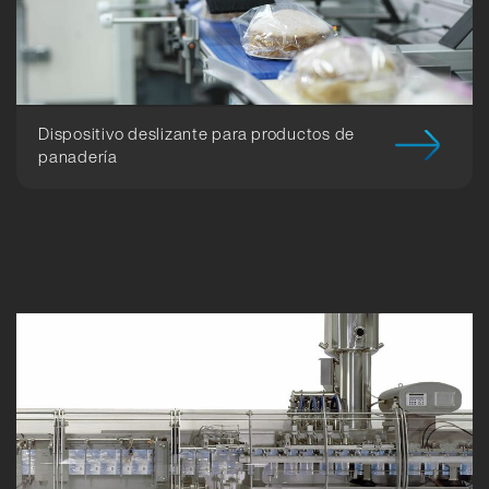
Dispositivo deslizante para productos de
panadería