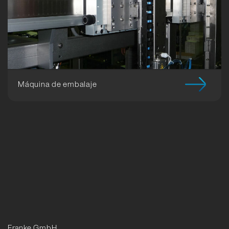
Máquina de embalaje
Franke GmbH