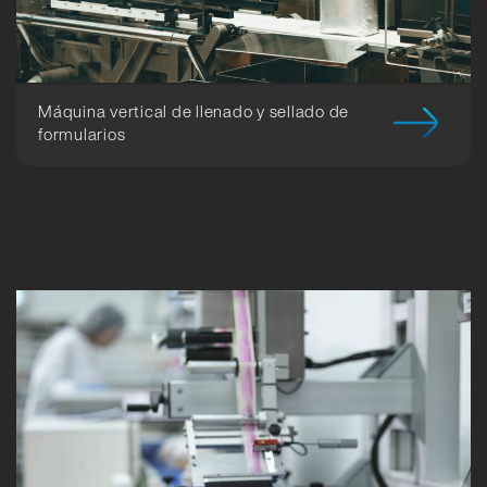
Máquina vertical de llenado y sellado de
formularios