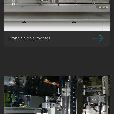
Embalaje de alimentos