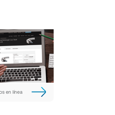
os en línea