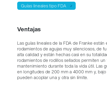
Guías lineales tipo FDA
Ventajas
Las guías lineales de la FDA de Franke están
rodamientos de agujas muy silenciosos, de f
alta calidad y están hechas casi en su totalida
rodamientos de rodillos sellados permiten un
mantenimiento durante toda la vida útil. Las 
en longitudes de 200 mm a 4000 mm y, bajo
pueden acoplar una y otra sin límite.