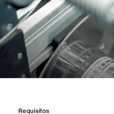
Requisitos