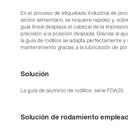
En el proceso de etiquetado industrial de pro
sector alimentario, se requiere rapidez y, sobr
guía lineal desplaza el cabezal de la impresor
precisión a la posición deseada. Gracias al ajus
la guía de rodillos se adapta perfectamente y
mantenimiento gracias a la lubricación de por
Solución
La guía de aluminio de rodillos serie FDA20.
Solución de rodamiento emplea