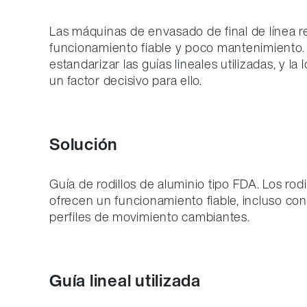
Las máquinas de envasado de final de línea 
funcionamiento fiable y poco mantenimiento. 
estandarizar las guías lineales utilizadas, y la
un factor decisivo para ello.
Solución
Guía de rodillos de aluminio tipo FDA. Los rod
ofrecen un funcionamiento fiable, incluso con
perfiles de movimiento cambiantes.
Guía lineal utilizada