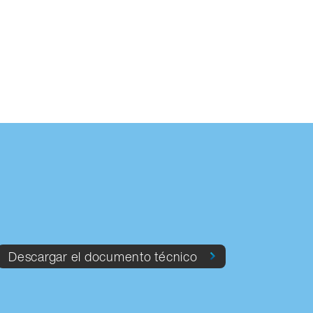
Descargar el documento técnico