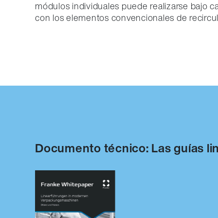
módulos individuales puede realizarse bajo ca
con los elementos convencionales de recircul
Documento técnico: Las guías l