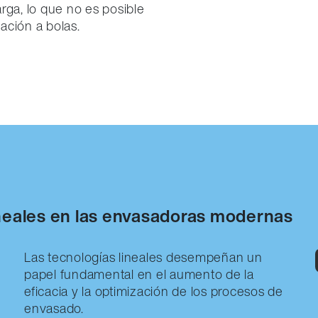
rga, lo que no es posible
ación a bolas.
ineales en las envasadoras modernas
Las tecnologías lineales desempeñan un
papel fundamental en el aumento de la
eficacia y la optimización de los procesos de
envasado.