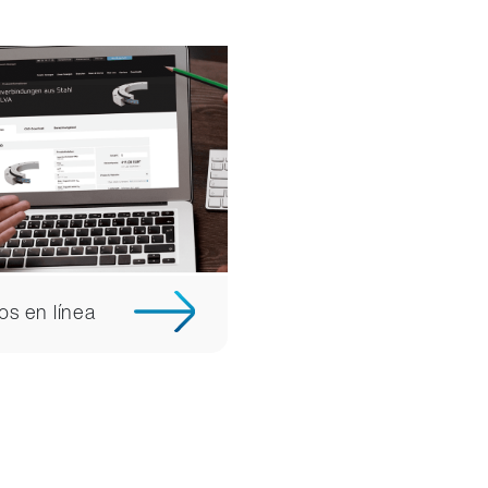
os en línea