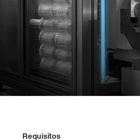
Requisitos