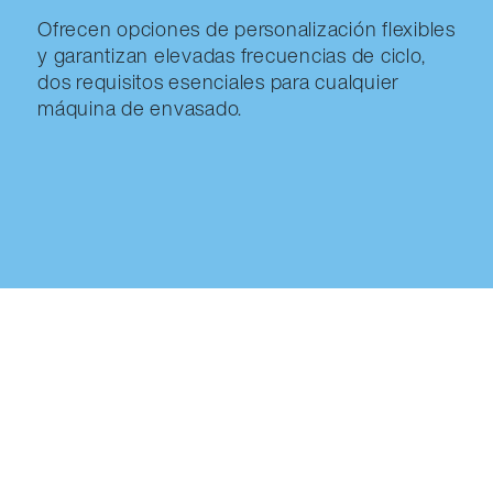
Ofrecen opciones de personalización flexibles
y garantizan elevadas frecuencias de ciclo,
dos requisitos esenciales para cualquier
máquina de envasado.