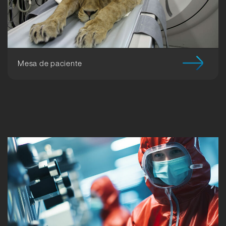
Mesa de paciente