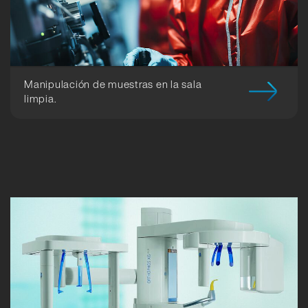
Manipulación de muestras en la sala
limpia.