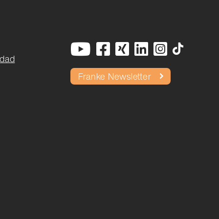
idad
Franke Newsletter