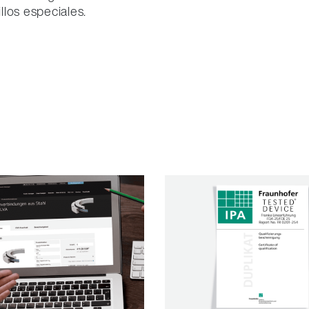
llos especiales.