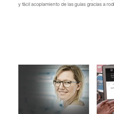
y fácil acoplamiento de las guías gracias a rodi