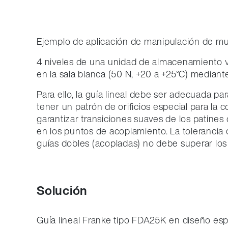
Ejemplo de aplicación de manipulación de mu
4 niveles de una unidad de almacenamiento v
en la sala blanca (50 N, +20 a +25°C) mediante
Para ello, la guía lineal debe ser adecuada par
tener un patrón de orificios especial para la
garantizar transiciones suaves de los patines d
en los puntos de acoplamiento. La tolerancia d
guías dobles (acopladas) no debe superar los
Solución
Guía lineal Franke tipo FDA25K en diseño esp